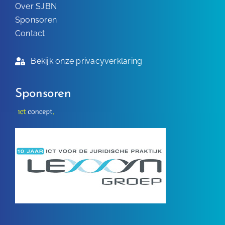
Over SJBN
Sponsoren
Contact
Bekijk onze privacyverklaring
Sponsoren