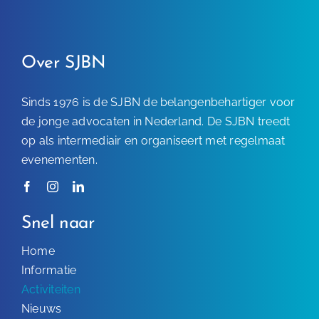
Over SJBN
Sinds 1976 is de SJBN de belangenbehartiger voor
de jonge advocaten in Nederland. De SJBN treedt
op als intermediair en organiseert met regelmaat
evenementen.
Snel naar
Home
Informatie
Activiteiten
Nieuws