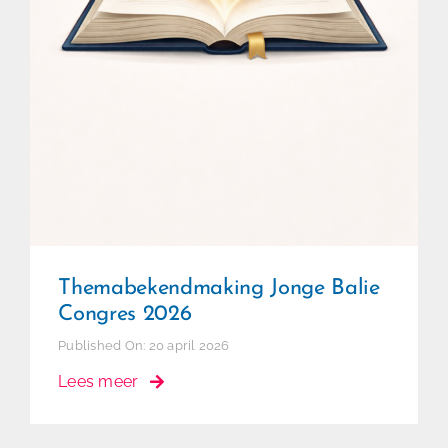
Themabekendmaking Jonge Balie
Congres 2026
Published On: 20 april 2026
Lees meer