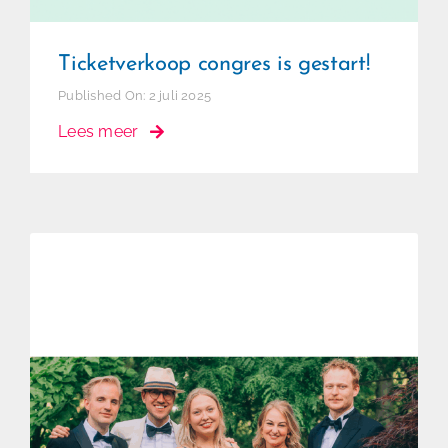
Ticketverkoop congres is gestart!
Published On: 2 juli 2025
Lees meer