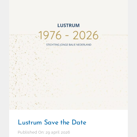
Lustrum Save the Date
Lustrum Save the Date
Published On: 29 april 2026