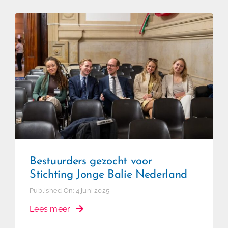
Bestuurders gezocht voor
Stichting Jonge Balie Nederland
Bestuurders gezocht voor
Stichting Jonge Balie Nederland
Published On: 4 juni 2025
Lees meer