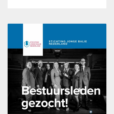
Bestuursleden gezocht!