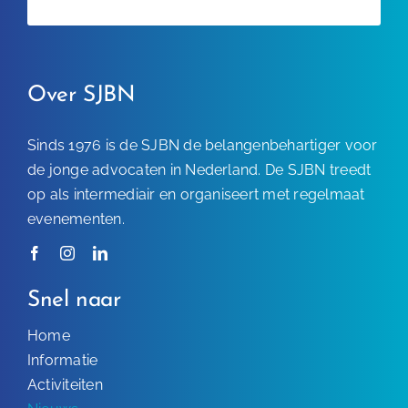
Over SJBN
Sinds 1976 is de SJBN de belangenbehartiger voor
de jonge advocaten in Nederland. De SJBN treedt
op als intermediair en organiseert met regelmaat
evenementen.
Snel naar
Home
Informatie
Activiteiten