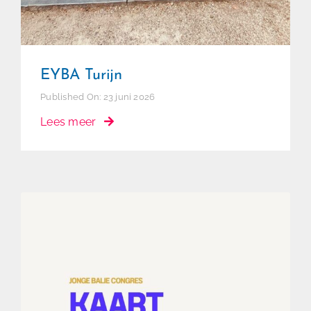
EYBA Turijn
Published On: 23 juni 2026
Lees meer