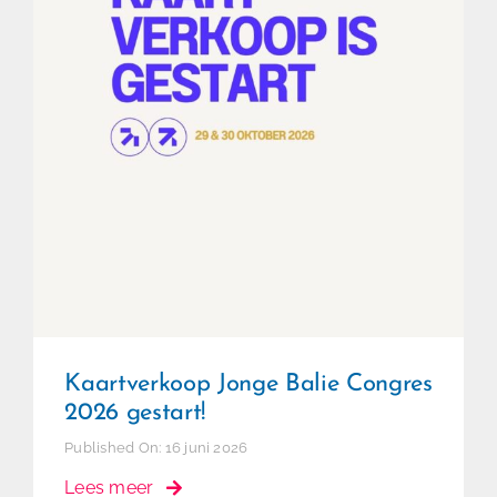
Kaartverkoop Jonge Balie
Congres 2026 gestart!
Kaartverkoop Jonge Balie Congres
2026 gestart!
Published On: 16 juni 2026
Lees meer