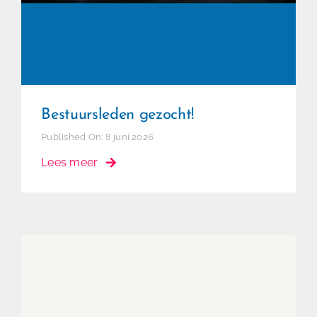
Bestuursleden gezocht!
Published On: 8 juni 2026
Lees meer