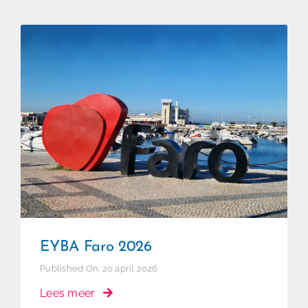
EYBA Faro 2026
EYBA Faro 2026
Published On: 20 april 2026
Lees meer