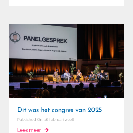
Dit was het congres van 2025
Dit was het congres van 2025
Published On: 16 februari 2026
Lees meer