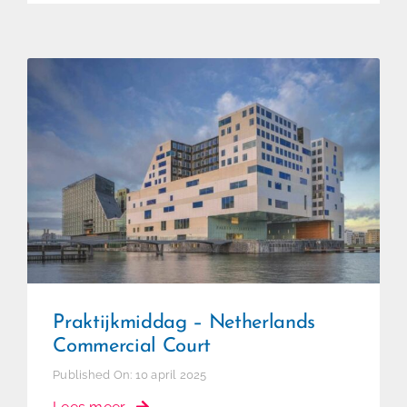
Praktijkmiddag – Netherlands
Commercial Court
Praktijkmiddag – Netherlands
Commercial Court
Published On: 10 april 2025