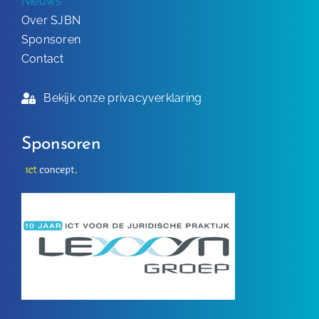
Nieuws
Over SJBN
Sponsoren
Contact
Bekijk onze privacyverklaring
Sponsoren