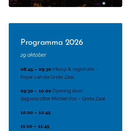
Programma 2026
29 oktober
08:45 – 09:30
Inloop & registratie –
Foyer van de Grote Zaal
09:30 – 10:00
Opening door
dagvoorzitter Michiel Vos – Grote Zaal
10:00 – 10:45
11:00 – 11:45