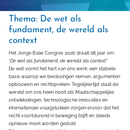
Contact
Thema: De wet als
fundament, de wereld als
context
Het Jonge Balie Congres 2026 draait dit jaar om:
“
De wet als fundament, de wereld als context
”
De wet vormt het hart van ons werk: een stabiele
basis waarop we beslissingen nemen, argumenten
opbouwen en rechtspreken. Tegelijkertijd staat de
wereld om ons heen nooit stil. Maatschappelijke
ontwikkelingen, technologische innovaties en
internationale vraagstukken zorgen ervoor dat het
recht voortdurend in beweging blijft en steeds
opnieuw moet worden geduid.