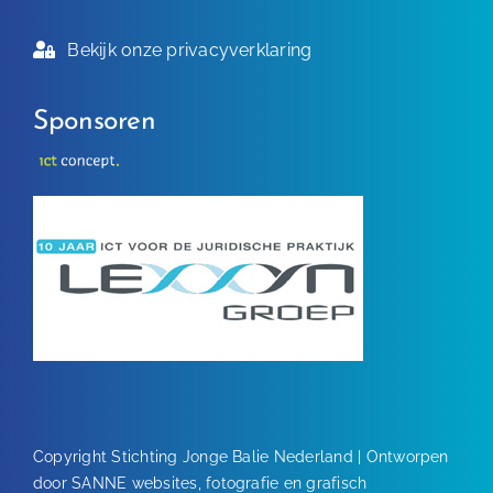
Bekijk onze privacyverklaring
Sponsoren
Copyright Stichting Jonge Balie Nederland | Ontworpen
door
SANNE websites, fotografie en grafisch