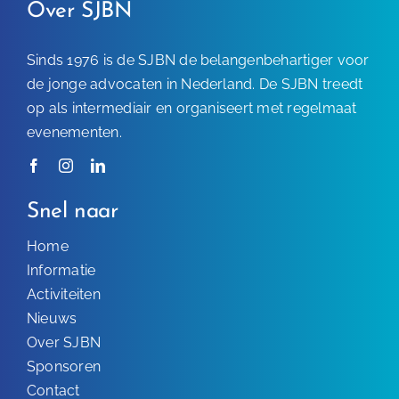
Over SJBN
Sinds 1976 is de SJBN de belangenbehartiger voor
de jonge advocaten in Nederland. De SJBN treedt
op als intermediair en organiseert met regelmaat
evenementen.
Snel naar
Home
Informatie
Activiteiten
Nieuws
Over SJBN
Sponsoren
Contact