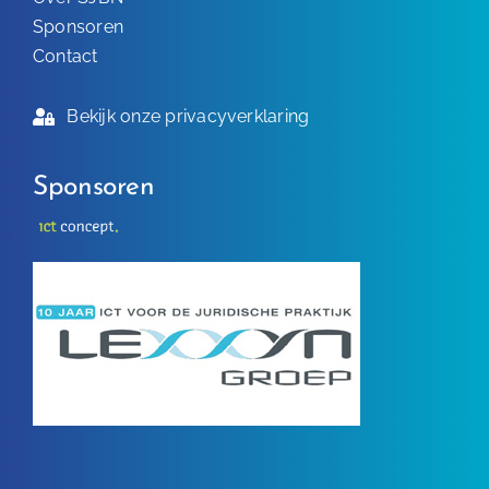
Sponsoren
Contact
Bekijk onze privacyverklaring
Sponsoren