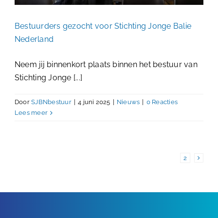
Bestuurders gezocht voor Stichting Jonge Balie
Nederland
Neem jij binnenkort plaats binnen het bestuur van
Stichting Jonge [...]
Door
SJBNbestuur
|
4 juni 2025
|
Nieuws
|
0 Reacties
Lees meer
1
2