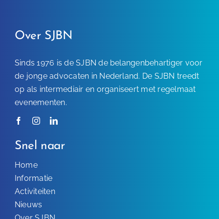
Over SJBN
Sinds 1976 is de SJBN de belangenbehartiger voor
de jonge advocaten in Nederland. De SJBN treedt
op als intermediair en organiseert met regelmaat
evenementen.
Snel naar
Home
Informatie
Activiteiten
Nieuws
Over SJBN