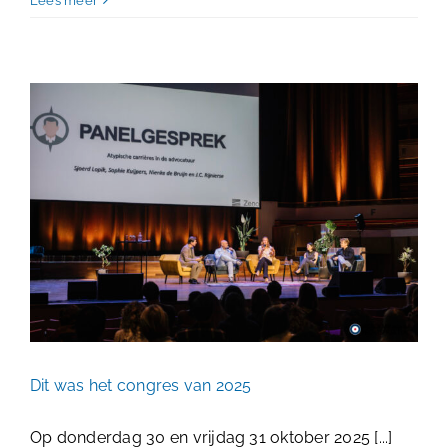
Lees meer
Dit was het congres van 2025
Nieuws
Dit was het congres van 2025
Op donderdag 30 en vrijdag 31 oktober 2025 [...]